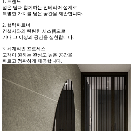
1. 트랜드
젊은 팀과 함께하는 인테리어 설계로
특별한 가치를 담은 공간을 제안합니다.
2. 협력파트너
건설사와의 탄탄한 시스템으로
기대 그 이상의 공간을 실현합니다.
3. 체계적인 프로세스
고객이 원하는 완성도 높은 공간을
빠르고 정확하게 제공합니다.